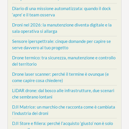
Diario di una missione automatizzata: quando il dock
‘apre’ e il team osserva
Droni nel 2026: la manutenzione diventa digitale e la
sala operativa si allarga
Sensore iperspettrale: cinque domande per capire se
serve davvero al tuo progetto
Drone termico: tra sicurezza, manutenzione e controllo
del territorio
Drone laser scanner: perché il termine è ovunque (e
come capire cosa chiedere)
LiDAR drone: dal bosco alle infrastrutture, due scenari
che sembrano lontani
DJI Matrice: un marchio che racconta come è cambiata
l’industria dei droni
DJI Store e filiera: perché l’acquisto ‘giusto’ non è solo