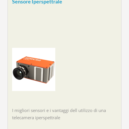
Sensore Iperspettrale
I migliori sensori e i vantaggi dell utilizzo di una
telecamera iperspettrale