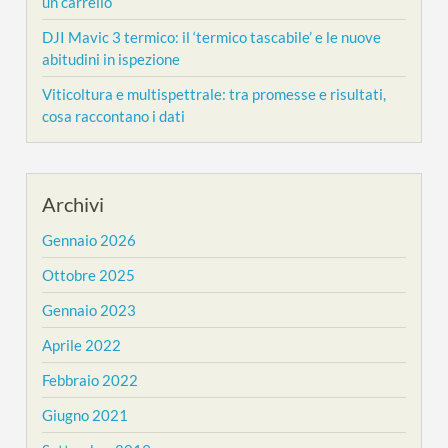
un carrello
DJI Mavic 3 termico: il ‘termico tascabile’ e le nuove
abitudini in ispezione
Viticoltura e multispettrale: tra promesse e risultati,
cosa raccontano i dati
Archivi
Gennaio 2026
Ottobre 2025
Gennaio 2023
Aprile 2022
Febbraio 2022
Giugno 2021