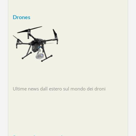
Drones
Ultime news dall estero sul mondo dei droni