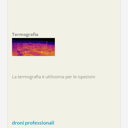
Termografia
La termografia è utilissima per le ispezioni
droni professionali