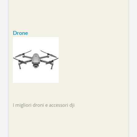
Drone
I migliori droni e accessori dji