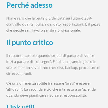
Perché adesso
Non è raro che la parte più delicata sia l’ultimo 20%:
controllo qualità, pulizia del dato, esportazioni. È il pezzo
che decide se il lavoro sembra professionale.
Il punto critico
Il racconto cambia quando smetti di parlare di ‘voli’ e
inizi a parlare di ‘consegne’. È lì che entrano in gioco le
scelte che non si vedono: checklist, backup, procedure di
sicurezza, ruoli.
C’è una differenza sottile tra essere ‘bravi’ e essere
‘affidabili’. La seconda è ciò che interessa a un’azienda
quando deve pianificare risorse e responsabilità.
Link utili