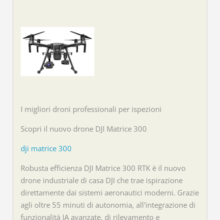
I migliori droni professionali per ispezioni
Scopri il nuovo drone DJI Matrice 300
dji matrice 300
Robusta efficienza DJI Matrice 300 RTK è il nuovo
drone industriale di casa DJI che trae ispirazione
direttamente dai sistemi aeronautici moderni. Grazie
agli oltre 55 minuti di autonomia, all'integrazione di
funzionalità IA avanzate, di rilevamento e