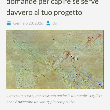
domande per capire se serve
davvero al tuo progetto
Gennaio 28, 2026
dji
Il mercato cresce, ma crescono anche le domande: scegliere
bene è diventato un vantaggio competitivo.