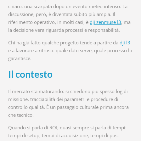
chiaro: una scarpata dopo un evento meteo intenso. La
discussione, però, è diventata subito più ampia. Il
riferimento operativo, in molti casi, è
dji zenmuse l3
, ma
la decisione vera riguarda processi e responsabilità.
Chi ha già fatto qualche progetto tende a partire da
dji l3
e a lavorare a ritroso: quale dato serve, quale processo lo
garantisce.
Il contesto
Il mercato sta maturando: si chiedono più spesso log di
missione, tracciabilità dei parametri e procedure di
controllo qualità. È un passaggio culturale prima ancora
che tecnico.
Quando si parla di ROI, quasi sempre si parla di tempi:
tempi di setup, tempi di acquisizione, tempi di post-