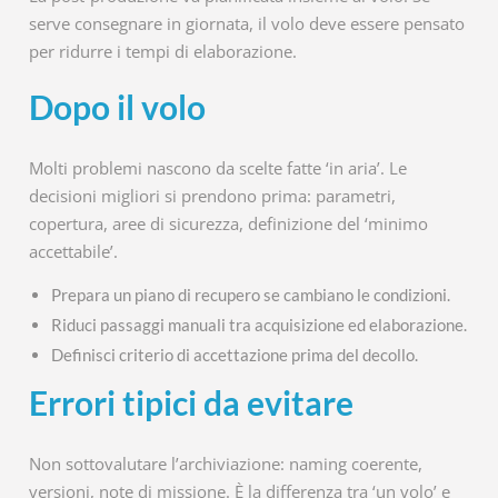
serve consegnare in giornata, il volo deve essere pensato
per ridurre i tempi di elaborazione.
Dopo il volo
Molti problemi nascono da scelte fatte ‘in aria’. Le
decisioni migliori si prendono prima: parametri,
copertura, aree di sicurezza, definizione del ‘minimo
accettabile’.
Prepara un piano di recupero se cambiano le condizioni.
Riduci passaggi manuali tra acquisizione ed elaborazione.
Definisci criterio di accettazione prima del decollo.
Errori tipici da evitare
Non sottovalutare l’archiviazione: naming coerente,
versioni, note di missione. È la differenza tra ‘un volo’ e