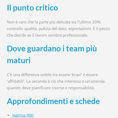
Il punto critico
Non è raro che la parte più delicata sia l’ultimo 20%:
controllo qualità, pulizia del dato, esportazioni. È il pezzo
che decide se il lavoro sembra professionale.
Dove guardano i team più
maturi
C’è una differenza sottile tra essere ‘bravi’ e essere
‘affidabili’. La seconda è ciò che interessa a un’azienda
quando deve pianificare risorse e responsabilità.
Approfondimenti e schede
matrice 400