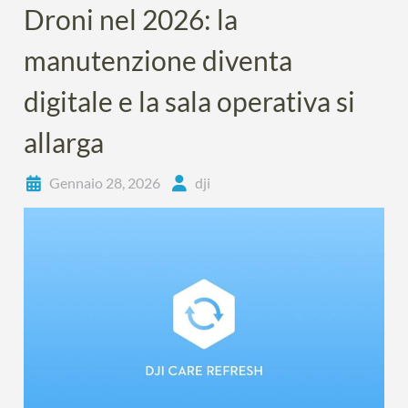
Droni nel 2026: la
manutenzione diventa
digitale e la sala operativa si
allarga
Gennaio 28, 2026
dji