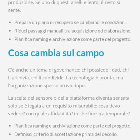
produzione. Se uno di questi anelli è lento, il resto si
sente.
Prepara un piano di recupero se cambiano le condizioni.
Riduci passaggi manuali tra acquisizione ed elaborazione.
Pianifica naming e archiviazione come parte del progetto.
Cosa cambia sul campo
C’è anche un tema di governance: chi possiede i dati, chi
li archivia, chi li condivide. La tecnologia è pronta, ma
l’organizzazione spesso arriva dopo.
La scelta del sensore o della piattaforma diventa sensata
solo se è legata a un requisito misurabile: cosa devo
vedere? con quale affidabilità? in che finestra temporale?
Pianifica naming e archiviazione come parte del progetto.
Definisci criterio di accettazione prima del decollo.