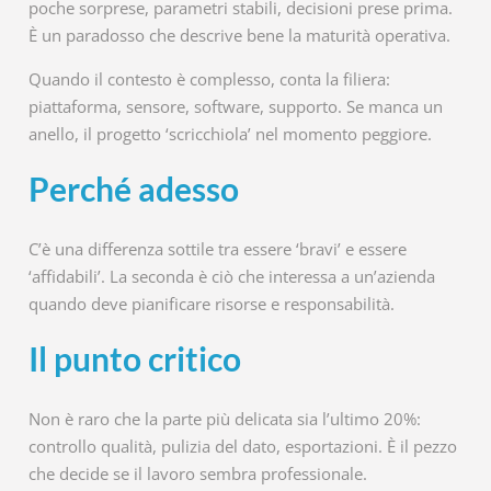
poche sorprese, parametri stabili, decisioni prese prima.
È un paradosso che descrive bene la maturità operativa.
Quando il contesto è complesso, conta la filiera:
piattaforma, sensore, software, supporto. Se manca un
anello, il progetto ‘scricchiola’ nel momento peggiore.
Perché adesso
C’è una differenza sottile tra essere ‘bravi’ e essere
‘affidabili’. La seconda è ciò che interessa a un’azienda
quando deve pianificare risorse e responsabilità.
Il punto critico
Non è raro che la parte più delicata sia l’ultimo 20%:
controllo qualità, pulizia del dato, esportazioni. È il pezzo
che decide se il lavoro sembra professionale.