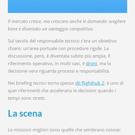
Il mercato cresce, ma crescono anche le domande: scegliere
bene è diventato un vantaggio competitivo.
Sul tavolo del responsabile tecnico c’era un obiettivo
chiaro: un’area portuale con procedure rigide. La
discussione, però, è diventata subito più ampia. Il
riferimento operativo, in molti casi, è
droni
, ma la
decisione vera riguarda processi e responsabilità.
Nei briefing tecnici torna spesso
dji flighthub 2
: è uno di
quei riferimenti che accelerano le decisioni quando i
tempi sono stretti.
La scena
Le missioni migliori sono quelle che sembrano noiose: