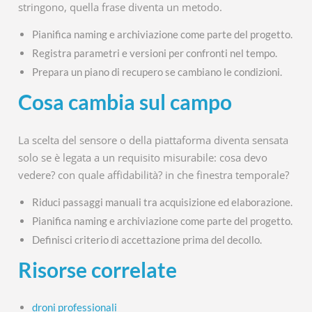
stringono, quella frase diventa un metodo.
Pianifica naming e archiviazione come parte del progetto.
Registra parametri e versioni per confronti nel tempo.
Prepara un piano di recupero se cambiano le condizioni.
Cosa cambia sul campo
La scelta del sensore o della piattaforma diventa sensata
solo se è legata a un requisito misurabile: cosa devo
vedere? con quale affidabilità? in che finestra temporale?
Riduci passaggi manuali tra acquisizione ed elaborazione.
Pianifica naming e archiviazione come parte del progetto.
Definisci criterio di accettazione prima del decollo.
Risorse correlate
droni professionali