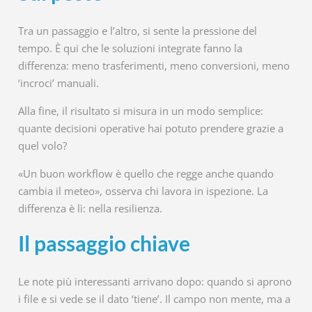
Tra un passaggio e l’altro, si sente la pressione del
tempo. È qui che le soluzioni integrate fanno la
differenza: meno trasferimenti, meno conversioni, meno
‘incroci’ manuali.
Alla fine, il risultato si misura in un modo semplice:
quante decisioni operative hai potuto prendere grazie a
quel volo?
«Un buon workflow è quello che regge anche quando
cambia il meteo», osserva chi lavora in ispezione. La
differenza è lì: nella resilienza.
Il passaggio chiave
Le note più interessanti arrivano dopo: quando si aprono
i file e si vede se il dato ‘tiene’. Il campo non mente, ma a