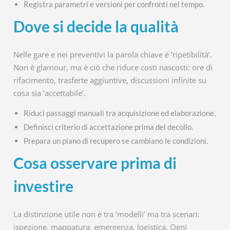
Registra parametri e versioni per confronti nel tempo.
Dove si decide la qualità
Nelle gare e nei preventivi la parola chiave è ‘ripetibilità’.
Non è glamour, ma è ciò che riduce costi nascosti: ore di
rifacimento, trasferte aggiuntive, discussioni infinite su
cosa sia ‘accettabile’.
Riduci passaggi manuali tra acquisizione ed elaborazione.
Definisci criterio di accettazione prima del decollo.
Prepara un piano di recupero se cambiano le condizioni.
Cosa osservare prima di
investire
La distinzione utile non è tra ‘modelli’ ma tra scenari:
ispezione, mappatura, emergenza, logistica. Ogni