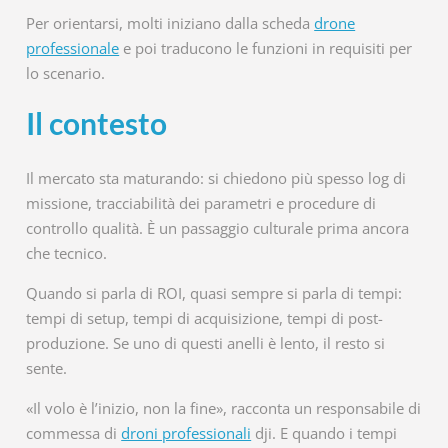
Per orientarsi, molti iniziano dalla scheda
drone
professionale
e poi traducono le funzioni in requisiti per
lo scenario.
Il contesto
Il mercato sta maturando: si chiedono più spesso log di
missione, tracciabilità dei parametri e procedure di
controllo qualità. È un passaggio culturale prima ancora
che tecnico.
Quando si parla di ROI, quasi sempre si parla di tempi:
tempi di setup, tempi di acquisizione, tempi di post-
produzione. Se uno di questi anelli è lento, il resto si
sente.
«Il volo è l’inizio, non la fine», racconta un responsabile di
commessa di
droni professionali
dji. E quando i tempi