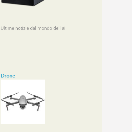
Ultime notizie dal mondo dell ai
Drone