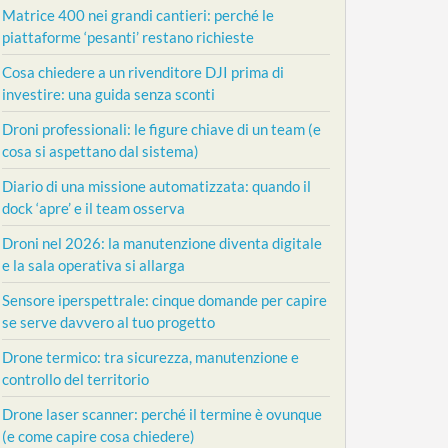
Matrice 400 nei grandi cantieri: perché le
piattaforme ‘pesanti’ restano richieste
Cosa chiedere a un rivenditore DJI prima di
investire: una guida senza sconti
Droni professionali: le figure chiave di un team (e
cosa si aspettano dal sistema)
Diario di una missione automatizzata: quando il
dock ‘apre’ e il team osserva
Droni nel 2026: la manutenzione diventa digitale
e la sala operativa si allarga
Sensore iperspettrale: cinque domande per capire
se serve davvero al tuo progetto
Drone termico: tra sicurezza, manutenzione e
controllo del territorio
Drone laser scanner: perché il termine è ovunque
(e come capire cosa chiedere)