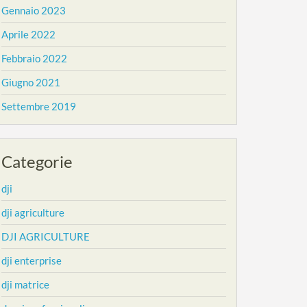
Gennaio 2023
Aprile 2022
Febbraio 2022
Giugno 2021
Settembre 2019
Categorie
dji
dji agriculture
DJI AGRICULTURE
dji enterprise
dji matrice