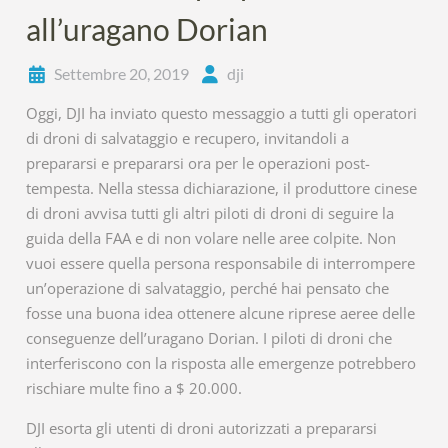
all’uragano Dorian
Settembre 20, 2019
dji
Oggi, DJI ha inviato questo messaggio a tutti gli operatori
di droni di salvataggio e recupero, invitandoli a
prepararsi e prepararsi ora per le operazioni post-
tempesta. Nella stessa dichiarazione, il produttore cinese
di droni avvisa tutti gli altri piloti di droni di seguire la
guida della FAA e di non volare nelle aree colpite. Non
vuoi essere quella persona responsabile di interrompere
un’operazione di salvataggio, perché hai pensato che
fosse una buona idea ottenere alcune riprese aeree delle
conseguenze dell’uragano Dorian. I piloti di droni che
interferiscono con la risposta alle emergenze potrebbero
rischiare multe fino a $ 20.000.
DJI esorta gli utenti di droni autorizzati a prepararsi