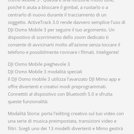
poiché ti aiuta a bloccare il gimbal, a ruotarlo o a
centrarlo di nuovo durante il tracciamento di un
soggetto. ActiveTrack 3.0 rende davvero semplice l’uso di
DJI Osmo Mobile 3 per seguire il tuo argomento. Un
dispositivo di scorrimento dello zoom dedicato ti
consente di avvicinarti molto all’azione senza toccare il
telefono e possibilmente rovinare i filmati. Inteligente!
DJI Osmo Mobile pieghevole 3
DJI Osmo Mobile 3 modalità speciali
Il DJI Osmo mobile 3 utilizza l’avanzato DJI Mimo app e
offre divertenti e creativi modi preprogrammati.
Connettiti al dispositivo con Bluetooth 5.0 e sfrutta
queste funzionalità:
Modalità Storia: porta l’editing creativo sul tuo video con
una serie di musica preimpostata, transizioni video e
filtri. Scegli uno dei 13 modelli divertenti e Mimo gestirà