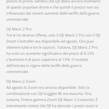
prezzo di prima. Sembra che DJI abbia ancora inventario
di questo popolare drone e che quindi il prezzo non sia
influenzato dai recenti aumenti delle tariffe della guerra
commerciale.
DJI Mavic 2 Pro
Tra le tre diverse offerte, solo il DJI Mavic 2 Pro con il DJI
Smart Controller era disponibile ad agosto. Ora puoi
ottenere tutte e tre le opzioni. Tuttavia, DJI Mavic 2 Pro
ha visto un aumento significativo dei prezzi di $ 230.
L’aumento è di poco superiore al 15%, il risultato
dell’entrata in vigore delle tariffe della guerra
commerciale.
DJI Mavic 2 Zoom
Ad agosto lo Zoom era ancora disponibile. Solo la
combinazione con DJI Goggles RE era esaurita. Ora,
tuttavia, l’intera gamma Zoom DJI Mavic 2 è esaurita. È
interessante notare che DJI ha elencato i prezzi nuovi e