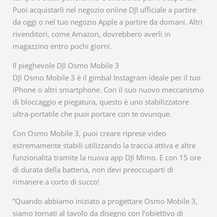
Puoi acquistarli nel negozio online DJI ufficiale a partire
da oggi o nel tuo negozio Apple a partire da domani. Altri
rivenditori, come Amazon, dovrebbero averli in
magazzino entro pochi giorni.
Il pieghevole DJI Osmo Mobile 3
DJI Osmo Mobile 3 è il gimbal Instagram ideale per il tuo
iPhone o altri smartphone. Con il suo nuovo meccanismo
di bloccaggio e piegatura, questo è uno stabilizzatore
ultra-portatile che puoi portare con te ovunque.
Con Osmo Mobile 3, puoi creare riprese video
estremamente stabili utilizzando la traccia attiva e altre
funzionalità tramite la nuova app DJI Mimo. E con 15 ore
di durata della batteria, non devi preoccuparti di
rimanere a corto di succo!
“Quando abbiamo iniziato a progettare Osmo Mobile 3,
siamo tornati al tavolo da disegno con l’obiettivo di