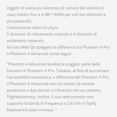
Oggetti di scena più silenziosi (il rumore del velivolo è
stato ridotto fino a 4 dB * (60%) per voli più silenziosi e
più piacevoli).
Trasmissione video OcuSync
5 direzioni di rilevamento ostacolo e 4 direzioni di
evitamento ostacolo.
Sul sito Web DJI spiegano le differenze tra Phantom 4 Pro
e Phantom 4 Advanced come segue:
“Phantom 4 Advanced eredita la maggior parte delle
funzioni di Phantom 4 Pro. Tuttavia, al fine di aumentare
l’accessibilità economica, a differenza del Phantom 4 Pro,
il Phantom 4 Advanced non ha sensori di visione
posteriore e due sensori a infrarossi nel suo sistema
FlightAutonomy. Inoltre, il suo telecomando non
supporta la banda di frequenza a 5,8 GHz e Tapfly
Backward è stato rimosso. “