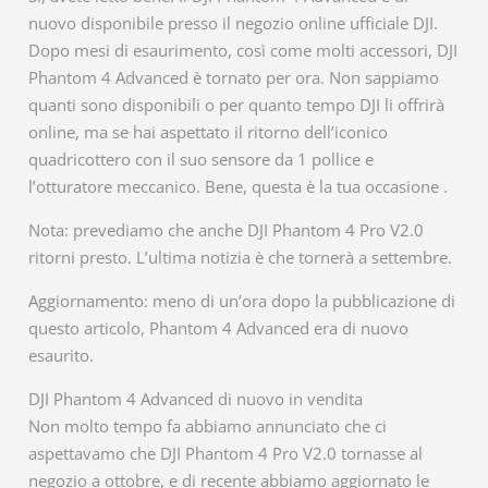
nuovo disponibile presso il negozio online ufficiale DJI.
Dopo mesi di esaurimento, così come molti accessori, DJI
Phantom 4 Advanced è tornato per ora. Non sappiamo
quanti sono disponibili o per quanto tempo DJI li offrirà
online, ma se hai aspettato il ritorno dell’iconico
quadricottero con il suo sensore da 1 pollice e
l’otturatore meccanico. Bene, questa è la tua occasione .
Nota: prevediamo che anche DJI Phantom 4 Pro V2.0
ritorni presto. L’ultima notizia è che tornerà a settembre.
Aggiornamento: meno di un’ora dopo la pubblicazione di
questo articolo, Phantom 4 Advanced era di nuovo
esaurito.
DJI Phantom 4 Advanced di nuovo in vendita
Non molto tempo fa abbiamo annunciato che ci
aspettavamo che DJI Phantom 4 Pro V2.0 tornasse al
negozio a ottobre, e di recente abbiamo aggiornato le