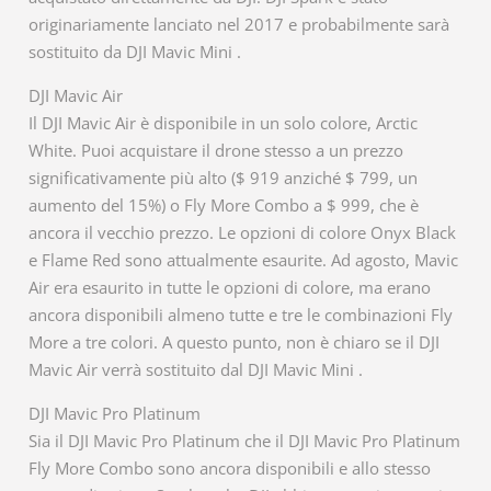
originariamente lanciato nel 2017 e probabilmente sarà
sostituito da DJI Mavic Mini .
DJI Mavic Air
Il DJI Mavic Air è disponibile in un solo colore, Arctic
White. Puoi acquistare il drone stesso a un prezzo
significativamente più alto ($ 919 anziché $ 799, un
aumento del 15%) o Fly More Combo a $ 999, che è
ancora il vecchio prezzo. Le opzioni di colore Onyx Black
e Flame Red sono attualmente esaurite. Ad agosto, Mavic
Air era esaurito in tutte le opzioni di colore, ma erano
ancora disponibili almeno tutte e tre le combinazioni Fly
More a tre colori. A questo punto, non è chiaro se il DJI
Mavic Air verrà sostituito dal DJI Mavic Mini .
DJI Mavic Pro Platinum
Sia il DJI Mavic Pro Platinum che il DJI Mavic Pro Platinum
Fly More Combo sono ancora disponibili e allo stesso