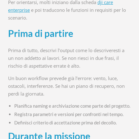
Per orientarsi, molti iniziano dalla scheda
dji care
enterprise
e poi traducono le funzioni in requisiti per lo
scenario.
Prima di partire
Prima di tutto, descrivi l’output come lo descriveresti a
un non addetto ai lavori. Se non riesci in due frasi, il
rischio di aspettative errate è alto.
Un buon workflow prevede già l’errore: vento, luce,
ostacoli, interferenze. Se hai un piano di recupero, non
perdi la giornata.
Pianifica naming e archiviazione come parte del progetto.
Registra parametri e versioni per confronti nel tempo.
Definisci criterio di accettazione prima del decollo.
Durante la missione