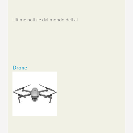
Ultime notizie dal mondo dell ai
Drone