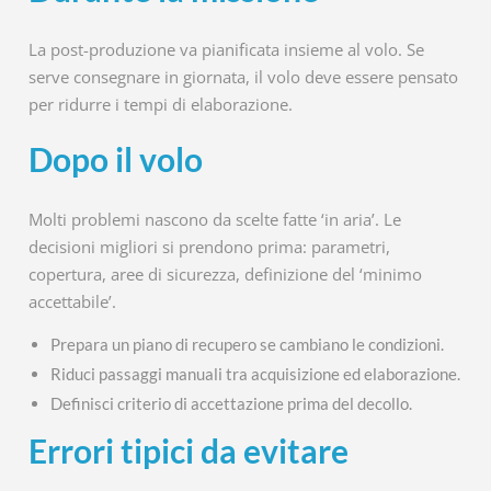
La post-produzione va pianificata insieme al volo. Se
serve consegnare in giornata, il volo deve essere pensato
per ridurre i tempi di elaborazione.
Dopo il volo
Molti problemi nascono da scelte fatte ‘in aria’. Le
decisioni migliori si prendono prima: parametri,
copertura, aree di sicurezza, definizione del ‘minimo
accettabile’.
Prepara un piano di recupero se cambiano le condizioni.
Riduci passaggi manuali tra acquisizione ed elaborazione.
Definisci criterio di accettazione prima del decollo.
Errori tipici da evitare