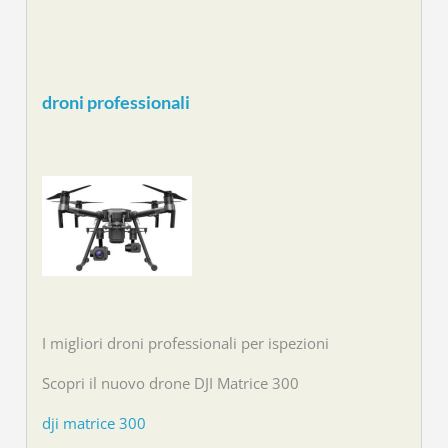
droni professionali
I migliori droni professionali per ispezioni
Scopri il nuovo drone DJI Matrice 300
dji matrice 300