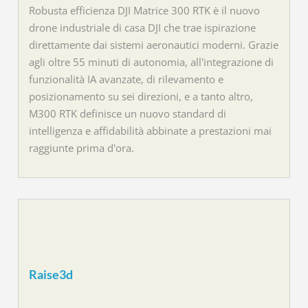
Robusta efficienza DJI Matrice 300 RTK è il nuovo
drone industriale di casa DJI che trae ispirazione
direttamente dai sistemi aeronautici moderni. Grazie
agli oltre 55 minuti di autonomia, all'integrazione di
funzionalità IA avanzate, di rilevamento e
posizionamento su sei direzioni, e a tanto altro,
M300 RTK definisce un nuovo standard di
intelligenza e affidabilità abbinate a prestazioni mai
raggiunte prima d'ora.
Raise3d