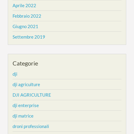
Aprile 2022
Febbraio 2022
Giugno 2021
Settembre 2019
Categorie
dji
dji agriculture
DJI AGRICULTURE
dji enterprise
dji matrice
droni professionali