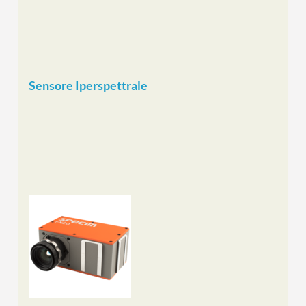
Sensore Iperspettrale