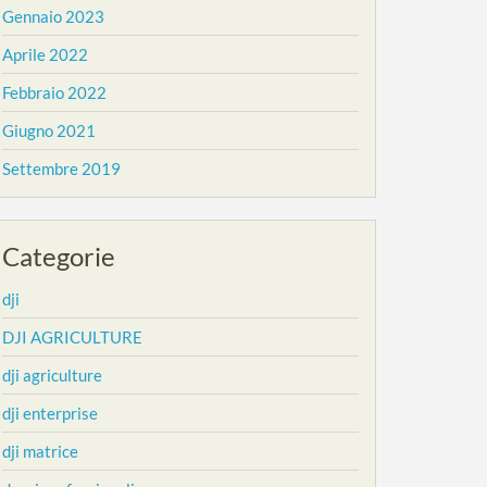
Gennaio 2023
Aprile 2022
Febbraio 2022
Giugno 2021
Settembre 2019
Categorie
dji
DJI AGRICULTURE
dji agriculture
dji enterprise
dji matrice