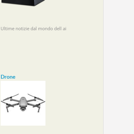
Ultime notizie dal mondo dell ai
Drone