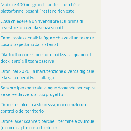
Matrice 400 nei grandi cantieri: perché le
piattaforme ‘pesanti’ restano richieste
Cosa chiedere a un rivenditore DJI prima di
investire: una guida senza sconti
Droni professionali: le figure chiave di un team (e
cosa si aspettano dal sistema)
Diario di una missione automatizzata: quando il
dock ‘apre’ e il team osserva
Droni nel 2026: la manutenzione diventa digitale
e la sala operativa si allarga
Sensore iperspettrale: cinque domande per capire
se serve davvero al tuo progetto
Drone termico: tra sicurezza, manutenzione e
controllo del territorio
Drone laser scanner: perché il termine è ovunque
(e come capire cosa chiedere)