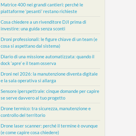
Matrice 400 nei grandi cantieri: perché le
piattaforme ‘pesanti’ restano richieste
Cosa chiedere a un rivenditore DJI prima di
investire: una guida senza sconti
Droni professionali: le figure chiave di un team (e
cosa si aspettano dal sistema)
Diario di una missione automatizzata: quando il
dock ‘apre’ e il team osserva
Droni nel 2026: la manutenzione diventa digitale
e la sala operativa si allarga
Sensore iperspettrale: cinque domande per capire
se serve davvero al tuo progetto
Drone termico: tra sicurezza, manutenzione e
controllo del territorio
Drone laser scanner: perché il termine è ovunque
(e come capire cosa chiedere)