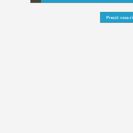
Prezzi: cosa c’