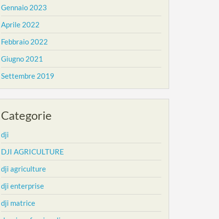
Gennaio 2023
Aprile 2022
Febbraio 2022
Giugno 2021
Settembre 2019
Categorie
dji
DJI AGRICULTURE
dji agriculture
dji enterprise
dji matrice