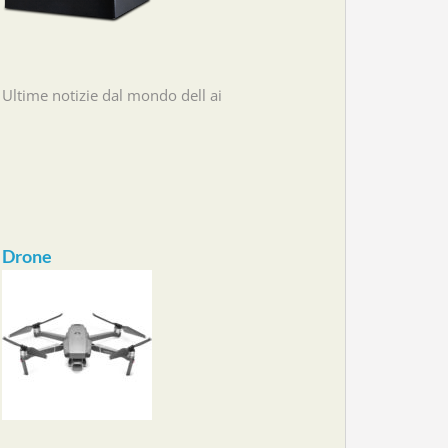
Ultime notizie dal mondo dell ai
Drone