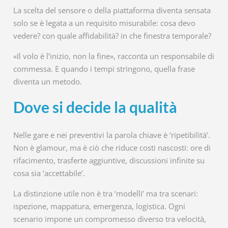
La scelta del sensore o della piattaforma diventa sensata
solo se è legata a un requisito misurabile: cosa devo
vedere? con quale affidabilità? in che finestra temporale?
«Il volo è l’inizio, non la fine», racconta un responsabile di
commessa. E quando i tempi stringono, quella frase
diventa un metodo.
Dove si decide la qualità
Nelle gare e nei preventivi la parola chiave è ‘ripetibilità’.
Non è glamour, ma è ciò che riduce costi nascosti: ore di
rifacimento, trasferte aggiuntive, discussioni infinite su
cosa sia ‘accettabile’.
La distinzione utile non è tra ‘modelli’ ma tra scenari:
ispezione, mappatura, emergenza, logistica. Ogni
scenario impone un compromesso diverso tra velocità,