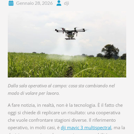
Gennaio 28, 2026
dji
Dalla sala operativa al campo: cosa sta cambiando nel
modo di volare per lavoro.
A fare notizia, in realtà, non è la tecnologia. È il fatto che
oggi si chiede di replicare un risultato: una cooperativa
che vuole confrontare stagioni diverse. Il riferimento
operativo, in molti casi, è
dji mavic 3 multispectral
, ma la