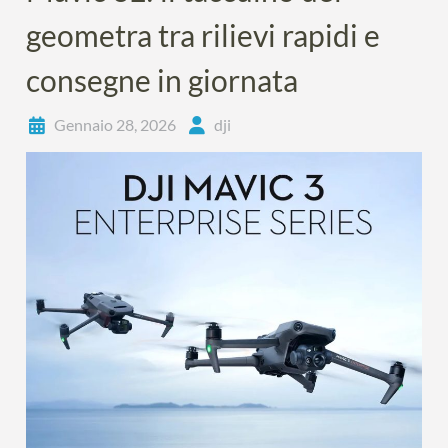
geometra tra rilievi rapidi e
consegne in giornata
Gennaio 28, 2026
dji