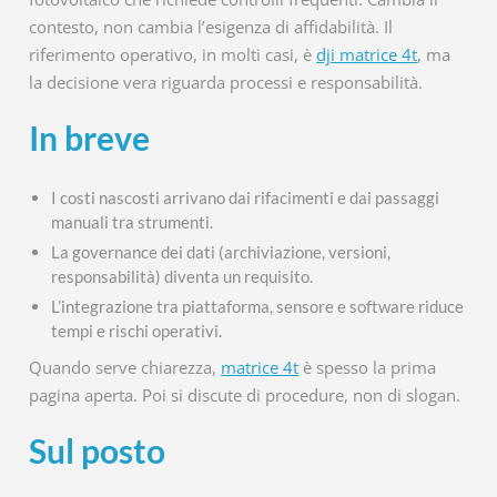
contesto, non cambia l’esigenza di affidabilità. Il
riferimento operativo, in molti casi, è
dji matrice 4t
, ma
la decisione vera riguarda processi e responsabilità.
In breve
I costi nascosti arrivano dai rifacimenti e dai passaggi
manuali tra strumenti.
La governance dei dati (archiviazione, versioni,
responsabilità) diventa un requisito.
L’integrazione tra piattaforma, sensore e software riduce
tempi e rischi operativi.
Quando serve chiarezza,
matrice 4t
è spesso la prima
pagina aperta. Poi si discute di procedure, non di slogan.
Sul posto