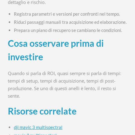
dettaglio e rischio.
Registra parametri e versioni per confronti nel tempo.
Riduci passaggi manuali tra acquisizione ed elaborazione.
Prepara un piano di recupero se cambiano le condizioni.
Cosa osservare prima di
investire
Quando si parla di ROI, quasi sempre si parla di tempi:
tempi di setup, tempi di acquisizione, tempi di post-
produzione. Se uno di questi anelli è lento, il resto si
sente.
Risorse correlate
dji mavic 3 multispectral