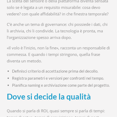
La scelta del sensore o della piattaforma diventa sensata
solo se è legata a un requisito misurabile: cosa devo
vedere? con quale affidabilità? in che finestra temporale?
C’è anche un tema di governance: chi possiede i dati, chi
li archivia, chi li condivide. La tecnologia è pronta, ma
l’organizzazione spesso arriva dopo.
«Il volo è l’inizio, non la fine», racconta un responsabile di
commessa. E quando i tempi stringono, quella frase
diventa un metodo.
Definisci criterio di accettazione prima del decollo.
Registra parametri e versioni per confronti nel tempo.
Pianifica naming e archiviazione come parte del progetto.
Dove si decide la qualità
Quando si parla di ROI, quasi sempre si parla di tempi: