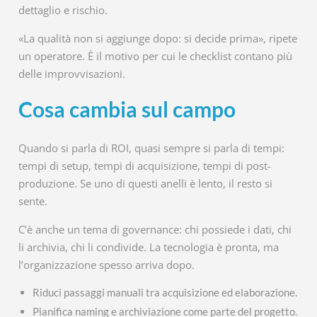
dettaglio e rischio.
«La qualità non si aggiunge dopo: si decide prima», ripete
un operatore. È il motivo per cui le checklist contano più
delle improvvisazioni.
Cosa cambia sul campo
Quando si parla di ROI, quasi sempre si parla di tempi:
tempi di setup, tempi di acquisizione, tempi di post-
produzione. Se uno di questi anelli è lento, il resto si
sente.
C’è anche un tema di governance: chi possiede i dati, chi
li archivia, chi li condivide. La tecnologia è pronta, ma
l’organizzazione spesso arriva dopo.
Riduci passaggi manuali tra acquisizione ed elaborazione.
Pianifica naming e archiviazione come parte del progetto.