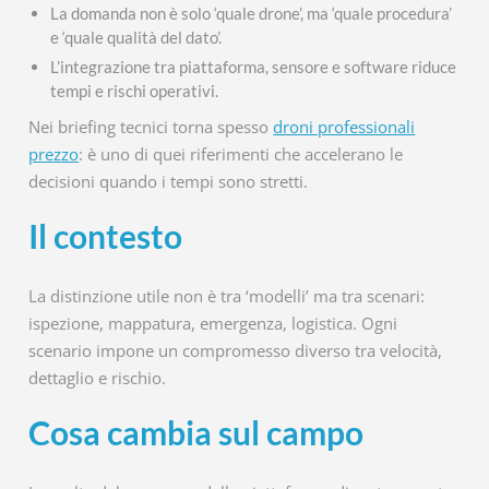
La domanda non è solo ‘quale drone’, ma ‘quale procedura’
e ‘quale qualità del dato’.
L’integrazione tra piattaforma, sensore e software riduce
tempi e rischi operativi.
Nei briefing tecnici torna spesso
droni professionali
prezzo
: è uno di quei riferimenti che accelerano le
decisioni quando i tempi sono stretti.
Il contesto
La distinzione utile non è tra ‘modelli’ ma tra scenari:
ispezione, mappatura, emergenza, logistica. Ogni
scenario impone un compromesso diverso tra velocità,
dettaglio e rischio.
Cosa cambia sul campo