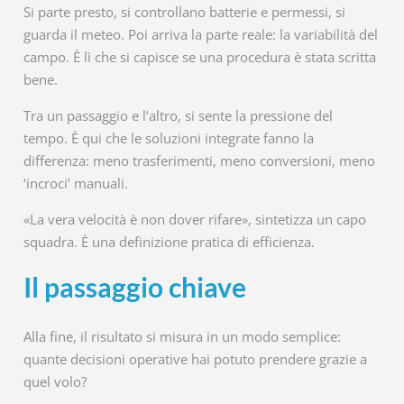
Si parte presto, si controllano batterie e permessi, si
guarda il meteo. Poi arriva la parte reale: la variabilità del
campo. È lì che si capisce se una procedura è stata scritta
bene.
Tra un passaggio e l’altro, si sente la pressione del
tempo. È qui che le soluzioni integrate fanno la
differenza: meno trasferimenti, meno conversioni, meno
‘incroci’ manuali.
«La vera velocità è non dover rifare», sintetizza un capo
squadra. È una definizione pratica di efficienza.
Il passaggio chiave
Alla fine, il risultato si misura in un modo semplice:
quante decisioni operative hai potuto prendere grazie a
quel volo?