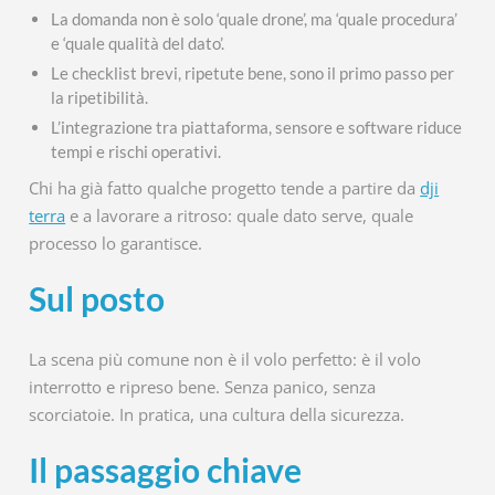
La domanda non è solo ‘quale drone’, ma ‘quale procedura’
e ‘quale qualità del dato’.
Le checklist brevi, ripetute bene, sono il primo passo per
la ripetibilità.
L’integrazione tra piattaforma, sensore e software riduce
tempi e rischi operativi.
Chi ha già fatto qualche progetto tende a partire da
dji
terra
e a lavorare a ritroso: quale dato serve, quale
processo lo garantisce.
Sul posto
La scena più comune non è il volo perfetto: è il volo
interrotto e ripreso bene. Senza panico, senza
scorciatoie. In pratica, una cultura della sicurezza.
Il passaggio chiave