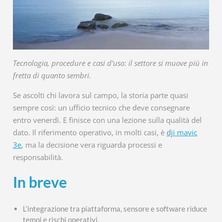
Tecnologia, procedure e casi d’uso: il settore si muove più in
fretta di quanto sembri.
Se ascolti chi lavora sul campo, la storia parte quasi
sempre così: un ufficio tecnico che deve consegnare
entro venerdì. E finisce con una lezione sulla qualità del
dato. Il riferimento operativo, in molti casi, è
dji mavic
3e
, ma la decisione vera riguarda processi e
responsabilità.
In breve
L’integrazione tra piattaforma, sensore e software riduce
tempi e rischi operativi.