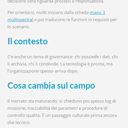
decisione vera riguarda processi e responsabilità.
Per orientarsi, molti iniziano dalla scheda
mavic 3
multispectral
e poi traducono le funzioni in requisiti per
lo scenario.
Il contesto
C’è anche un tema di governance: chi possiede i dati, chi
li archivia, chi li condivide. La tecnologia è pronta, ma
l’organizzazione spesso arriva dopo.
Cosa cambia sul campo
Il mercato sta maturando: si chiedono più spesso log di
missione, tracciabilità dei parametri e procedure di
controllo qualità. È un passaggio culturale prima ancora
che tecnico.