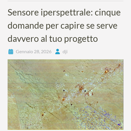
Sensore iperspettrale: cinque
domande per capire se serve
davvero al tuo progetto
Gennaio 28, 2026
dji