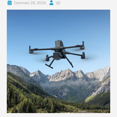
Gennaio 28, 2026
dji