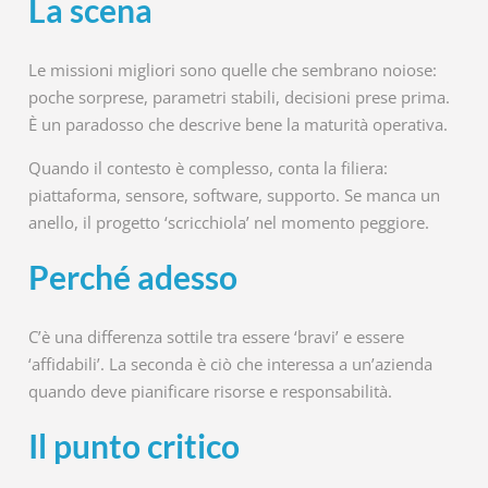
La scena
Le missioni migliori sono quelle che sembrano noiose:
poche sorprese, parametri stabili, decisioni prese prima.
È un paradosso che descrive bene la maturità operativa.
Quando il contesto è complesso, conta la filiera:
piattaforma, sensore, software, supporto. Se manca un
anello, il progetto ‘scricchiola’ nel momento peggiore.
Perché adesso
C’è una differenza sottile tra essere ‘bravi’ e essere
‘affidabili’. La seconda è ciò che interessa a un’azienda
quando deve pianificare risorse e responsabilità.
Il punto critico