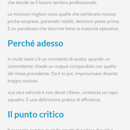
che decide se il lavoro sembra professionale.
Le missioni migliori sono quelle che sembrano noiose:
poche sorprese, parametri stabili, decisioni prese prima.
È un paradosso che descrive bene la maturità operativa.
Perché adesso
In molti team c’è un momento di svolta: quando un
committente chiede un output comparabile con quello
del mese precedente. Da lì in poi, improvvisare diventa
troppo costoso.
«La vera velocità è non dover rifare», sintetizza un capo
squadra. È una definizione pratica di efficienza.
Il punto critico