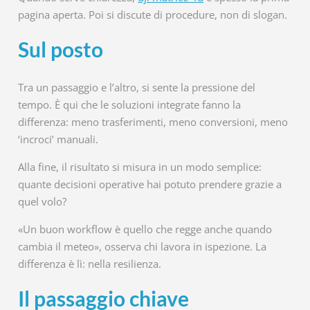
pagina aperta. Poi si discute di procedure, non di slogan.
Sul posto
Tra un passaggio e l’altro, si sente la pressione del
tempo. È qui che le soluzioni integrate fanno la
differenza: meno trasferimenti, meno conversioni, meno
‘incroci’ manuali.
Alla fine, il risultato si misura in un modo semplice:
quante decisioni operative hai potuto prendere grazie a
quel volo?
«Un buon workflow è quello che regge anche quando
cambia il meteo», osserva chi lavora in ispezione. La
differenza è lì: nella resilienza.
Il passaggio chiave