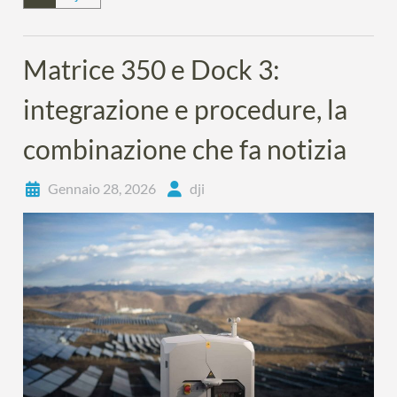
Matrice 350 e Dock 3:
integrazione e procedure, la
combinazione che fa notizia
Gennaio 28, 2026
dji