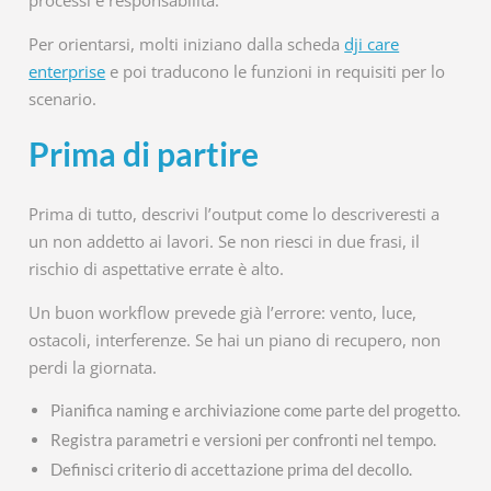
processi e responsabilità.
Per orientarsi, molti iniziano dalla scheda
dji care
enterprise
e poi traducono le funzioni in requisiti per lo
scenario.
Prima di partire
Prima di tutto, descrivi l’output come lo descriveresti a
un non addetto ai lavori. Se non riesci in due frasi, il
rischio di aspettative errate è alto.
Un buon workflow prevede già l’errore: vento, luce,
ostacoli, interferenze. Se hai un piano di recupero, non
perdi la giornata.
Pianifica naming e archiviazione come parte del progetto.
Registra parametri e versioni per confronti nel tempo.
Definisci criterio di accettazione prima del decollo.