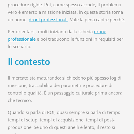
procedure rigide. Poi, come spesso accade, il problema
vero è emerso a missione iniziata. In questa storia torna
un nome:
droni professionali
. Vale la pena capire perché.
Per orientarsi, molti iniziano dalla scheda
drone
professionale
e poi traducono le funzioni in requisiti per
lo scenario.
Il contesto
Il mercato sta maturando: si chiedono più spesso log di
missione, tracciabilità dei parametri e procedure di
controllo qualità. È un passaggio culturale prima ancora
che tecnico.
Quando si parla di ROI, quasi sempre si parla di tempi:
tempi di setup, tempi di acquisizione, tempi di post-
produzione. Se uno di questi anelli è lento, il resto si