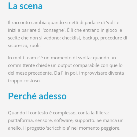
La scena
Il racconto cambia quando smetti di parlare di ‘voli’ e
inizi a parlare di ‘consegne’. È lì che entrano in gioco le
scelte che non si vedono: checklist, backup, procedure di
sicurezza, ruoli.
In molti team c’è un momento di svolta: quando un
committente chiede un output comparabile con quello
del mese precedente. Da lì in poi, improvvisare diventa
troppo costoso.
Perché adesso
Quando il contesto è complesso, conta la filiera:
piattaforma, sensore, software, supporto. Se manca un
anello, il progetto ‘scricchiola’ nel momento peggiore.