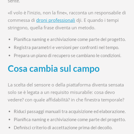
sente.
«Il volo è l’inizio, non la fine», racconta un responsabile di
commessa di
droni professionali
dji. E quando i tempi
stringono, quella frase diventa un metodo.
Pianifica naming e archiviazione come parte del progetto.
Registra parametri e versioni per confronti nel tempo.
Prepara un piano di recupero se cambiano le condizioni.
Cosa cambia sul campo
La scelta del sensore o della piattaforma diventa sensata
solo se è legata a un requisito misurabile: cosa devo
vedere? con quale affidabilità? in che finestra temporale?
Riduci passaggi manuali tra acquisizione ed elaborazione.
Pianifica naming e archiviazione come parte del progetto.
Definisci criterio di accettazione prima del decollo.