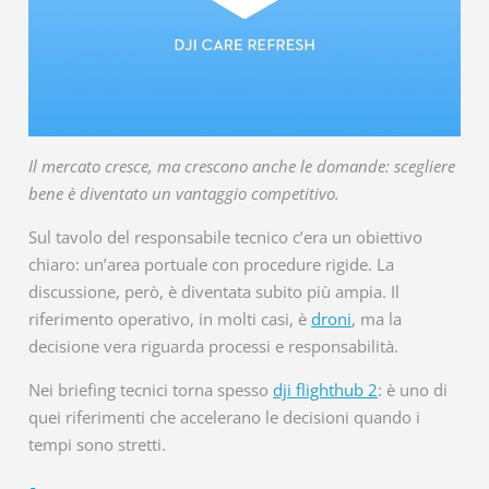
Il mercato cresce, ma crescono anche le domande: scegliere
bene è diventato un vantaggio competitivo.
Sul tavolo del responsabile tecnico c’era un obiettivo
chiaro: un’area portuale con procedure rigide. La
discussione, però, è diventata subito più ampia. Il
riferimento operativo, in molti casi, è
droni
, ma la
decisione vera riguarda processi e responsabilità.
Nei briefing tecnici torna spesso
dji flighthub 2
: è uno di
quei riferimenti che accelerano le decisioni quando i
tempi sono stretti.