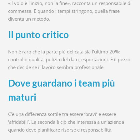
«Il volo è l’inizio, non la fine», racconta un responsabile di
commessa. E quando i tempi stringono, quella frase
diventa un metodo.
Il punto critico
Non è raro che la parte più delicata sia l’ultimo 20%:
controllo qualità, pulizia del dato, esportazioni. È il pezzo
che decide se il lavoro sembra professionale.
Dove guardano i team più
maturi
C’è una differenza sottile tra essere ‘bravi’ e essere
‘affidabili’. La seconda è ciò che interessa a un’azienda
quando deve pianificare risorse e responsabilità.