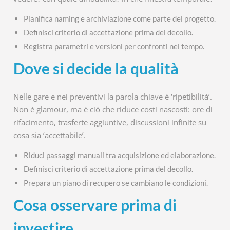
Pianifica naming e archiviazione come parte del progetto.
Definisci criterio di accettazione prima del decollo.
Registra parametri e versioni per confronti nel tempo.
Dove si decide la qualità
Nelle gare e nei preventivi la parola chiave è ‘ripetibilità’.
Non è glamour, ma è ciò che riduce costi nascosti: ore di
rifacimento, trasferte aggiuntive, discussioni infinite su
cosa sia ‘accettabile’.
Riduci passaggi manuali tra acquisizione ed elaborazione.
Definisci criterio di accettazione prima del decollo.
Prepara un piano di recupero se cambiano le condizioni.
Cosa osservare prima di
investire