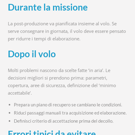
Durante la missione
La post-produzione va pianificata insieme al volo. Se
serve consegnare in giornata, il volo deve essere pensato
per ridurre i tempi di elaborazione.
Dopo il volo
Molti problemi nascono da scelte fatte ‘in aria’. Le
decisioni migliori si prendono prima: parametri,
copertura, aree di sicurezza, definizione del ‘minimo
accettabile’.
Prepara un piano di recupero se cambiano le condizioni.
Riduci passaggi manuali tra acquisizione ed elaborazione.
Definisci criterio di accettazione prima del decollo.
Errori tipici da evitare