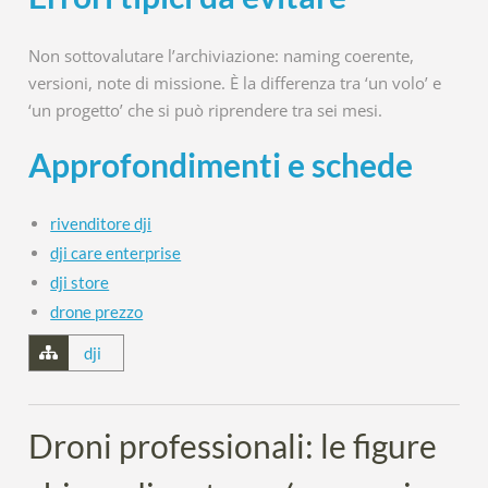
Non sottovalutare l’archiviazione: naming coerente,
versioni, note di missione. È la differenza tra ‘un volo’ e
‘un progetto’ che si può riprendere tra sei mesi.
Approfondimenti e schede
rivenditore dji
dji care enterprise
dji store
drone prezzo
dji
Droni professionali: le figure