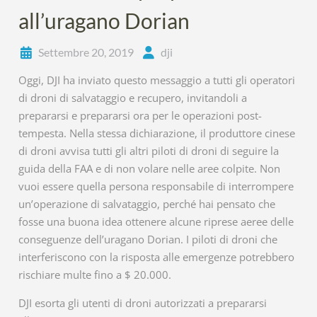
all’uragano Dorian
Settembre 20, 2019
dji
Oggi, DJI ha inviato questo messaggio a tutti gli operatori
di droni di salvataggio e recupero, invitandoli a
prepararsi e prepararsi ora per le operazioni post-
tempesta. Nella stessa dichiarazione, il produttore cinese
di droni avvisa tutti gli altri piloti di droni di seguire la
guida della FAA e di non volare nelle aree colpite. Non
vuoi essere quella persona responsabile di interrompere
un’operazione di salvataggio, perché hai pensato che
fosse una buona idea ottenere alcune riprese aeree delle
conseguenze dell’uragano Dorian. I piloti di droni che
interferiscono con la risposta alle emergenze potrebbero
rischiare multe fino a $ 20.000.
DJI esorta gli utenti di droni autorizzati a prepararsi