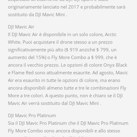
originariamente lanciato nel 2017 e probabilmente sarà
sostituito da DJI Mavic Mini .
DJI Mavic Air
Il DJI Mavic Air è disponibile in un solo colore, Arctic
White. Puoi acquistare il drone stesso a un prezzo
significativamente più alto ($ 919 anziché $ 799, un
aumento del 15%) o Fly More Combo a $ 999, che è
ancora il vecchio prezzo. Le opzioni di colore Onyx Black
e Flame Red sono attualmente esaurite. Ad agosto, Mavic
Air era esaurito in tutte le opzioni di colore, ma erano
ancora disponibili almeno tutte e tre le combinazioni Fly
More a tre colori. A questo punto, non è chiaro se il DJI
Mavic Air verrà sostituito dal DJI Mavic Mini .
DJI Mavic Pro Platinum
Sia il DJI Mavic Pro Platinum che il DJI Mavic Pro Platinum
Fly More Combo sono ancora disponibili e allo stesso