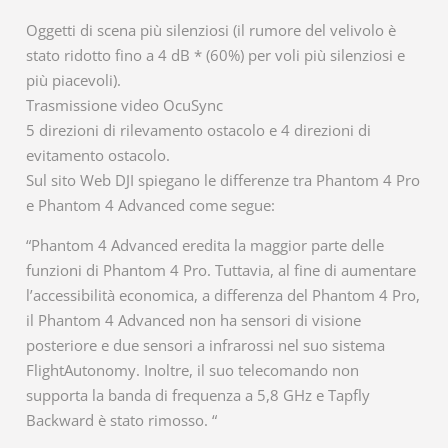
Oggetti di scena più silenziosi (il rumore del velivolo è
stato ridotto fino a 4 dB * (60%) per voli più silenziosi e
più piacevoli).
Trasmissione video OcuSync
5 direzioni di rilevamento ostacolo e 4 direzioni di
evitamento ostacolo.
Sul sito Web DJI spiegano le differenze tra Phantom 4 Pro
e Phantom 4 Advanced come segue:
“Phantom 4 Advanced eredita la maggior parte delle
funzioni di Phantom 4 Pro. Tuttavia, al fine di aumentare
l’accessibilità economica, a differenza del Phantom 4 Pro,
il Phantom 4 Advanced non ha sensori di visione
posteriore e due sensori a infrarossi nel suo sistema
FlightAutonomy. Inoltre, il suo telecomando non
supporta la banda di frequenza a 5,8 GHz e Tapfly
Backward è stato rimosso. “