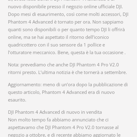
nuovo disponibile presso il negozio online ufficiale DJI.
Dopo mesi di esaurimento, così come molti accessori, DJI
Phantom 4 Advanced è tornato per ora. Non sappiamo
quanti sono disponibili o per quanto tempo DJI li offrirà
online, ma se hai aspettato il ritorno dell’iconico
quadricottero con il suo sensore da 1 pollice e
l’otturatore meccanico. Bene, questa è la tua occasione .
Nota: prevediamo che anche DJI Phantom 4 Pro V2.0
ritorni presto. L’ultima notizia è che tornerà a settembre.
Aggiornamento: meno di un’ora dopo la pubblicazione di
questo articolo, Phantom 4 Advanced era di nuovo
esaurito.
DJI Phantom 4 Advanced di nuovo in vendita
Non molto tempo fa abbiamo annunciato che ci
aspettavamo che DJI Phantom 4 Pro V2.0 tornasse al
negozio a ottobre, e di recente abbiamo aggiornato le