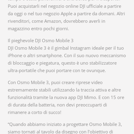
Puoi acquistarli nel negozio online DJI ufficiale a partire
da oggi o nel tuo negozio Apple a partire da domani. Altri
rivenditori, come Amazon, dovrebbero averli in
magazzino entro pochi giorni.
Il pieghevole DJI Osmo Mobile 3
DJI Osmo Mobile 3 è il gimbal Instagram ideale per il tuo
iPhone o altri smartphone. Con il suo nuovo meccanismo
di bloccaggio e piegatura, questo è uno stabilizzatore
ultra-portatile che puoi portare con te ovunque.
Con Osmo Mobile 3, puoi creare riprese video
estremamente stabili utilizzando la traccia attiva e altre
funzionalità tramite la nuova app DJI Mimo. E con 15 ore
di durata della batteria, non devi preoccuparti di
rimanere a corto di succo!
“Quando abbiamo iniziato a progettare Osmo Mobile 3,
siamo tornati al tavolo da disegno con l’obiettivo di