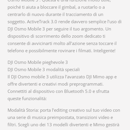
poiché ti aiuta a bloccare il gimbal, a ruotarlo o a
centrarlo di nuovo durante il tracciamento di un
soggetto. ActiveTrack 3.0 rende davvero semplice l’uso di
DJI Osmo Mobile 3 per seguire il tuo argomento. Un
dispositivo di scorrimento dello zoom dedicato ti
consente di avvicinarti molto all’azione senza toccare il
telefono e possibilmente rovinare i filmati. Inteligente!
DJI Osmo Mobile pieghevole 3
DJI Osmo Mobile 3 modalità speciali
Il DJI Osmo mobile 3 utilizza l’avanzato DJI Mimo app e
offre divertenti e creativi modi preprogrammati.
Connettiti al dispositivo con Bluetooth 5.0 e sfrutta
queste funzionalità:
Modalità Storia: porta l’editing creativo sul tuo video con
una serie di musica preimpostata, transizioni video e
filtri. Scegli uno dei 13 modelli divertenti e Mimo gestirà