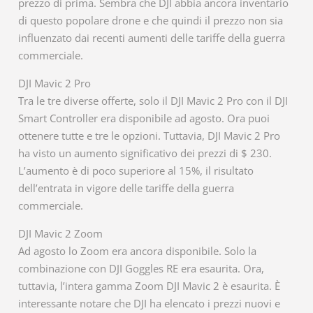
prezzo di prima. Sembra che DJI abbia ancora inventario
di questo popolare drone e che quindi il prezzo non sia
influenzato dai recenti aumenti delle tariffe della guerra
commerciale.
DJI Mavic 2 Pro
Tra le tre diverse offerte, solo il DJI Mavic 2 Pro con il DJI
Smart Controller era disponibile ad agosto. Ora puoi
ottenere tutte e tre le opzioni. Tuttavia, DJI Mavic 2 Pro
ha visto un aumento significativo dei prezzi di $ 230.
L’aumento è di poco superiore al 15%, il risultato
dell’entrata in vigore delle tariffe della guerra
commerciale.
DJI Mavic 2 Zoom
Ad agosto lo Zoom era ancora disponibile. Solo la
combinazione con DJI Goggles RE era esaurita. Ora,
tuttavia, l’intera gamma Zoom DJI Mavic 2 è esaurita. È
interessante notare che DJI ha elencato i prezzi nuovi e