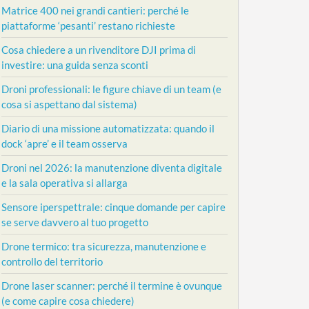
Matrice 400 nei grandi cantieri: perché le
piattaforme ‘pesanti’ restano richieste
Cosa chiedere a un rivenditore DJI prima di
investire: una guida senza sconti
Droni professionali: le figure chiave di un team (e
cosa si aspettano dal sistema)
Diario di una missione automatizzata: quando il
dock ‘apre’ e il team osserva
Droni nel 2026: la manutenzione diventa digitale
e la sala operativa si allarga
Sensore iperspettrale: cinque domande per capire
se serve davvero al tuo progetto
Drone termico: tra sicurezza, manutenzione e
controllo del territorio
Drone laser scanner: perché il termine è ovunque
(e come capire cosa chiedere)