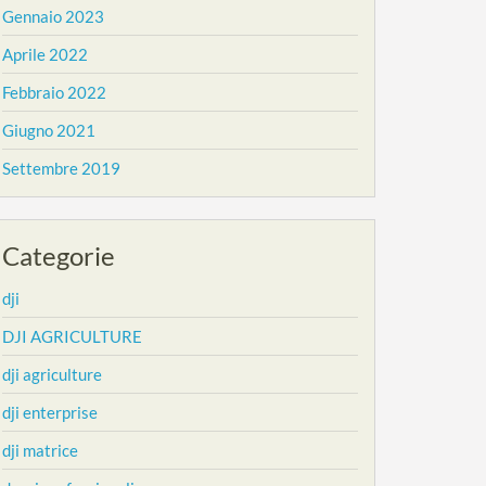
Gennaio 2023
Aprile 2022
Febbraio 2022
Giugno 2021
Settembre 2019
Categorie
dji
DJI AGRICULTURE
dji agriculture
dji enterprise
dji matrice