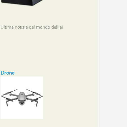
Ultime notizie dal mondo dell ai
Drone