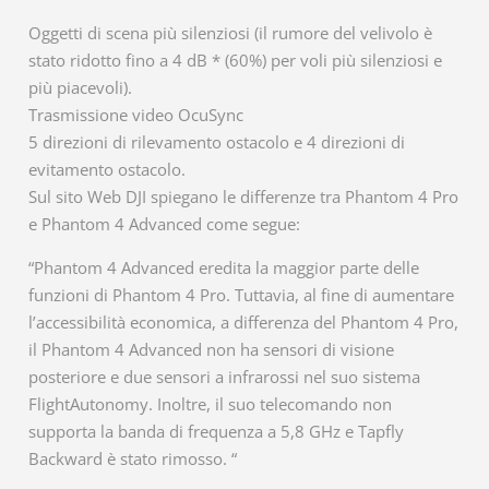
Oggetti di scena più silenziosi (il rumore del velivolo è
stato ridotto fino a 4 dB * (60%) per voli più silenziosi e
più piacevoli).
Trasmissione video OcuSync
5 direzioni di rilevamento ostacolo e 4 direzioni di
evitamento ostacolo.
Sul sito Web DJI spiegano le differenze tra Phantom 4 Pro
e Phantom 4 Advanced come segue:
“Phantom 4 Advanced eredita la maggior parte delle
funzioni di Phantom 4 Pro. Tuttavia, al fine di aumentare
l’accessibilità economica, a differenza del Phantom 4 Pro,
il Phantom 4 Advanced non ha sensori di visione
posteriore e due sensori a infrarossi nel suo sistema
FlightAutonomy. Inoltre, il suo telecomando non
supporta la banda di frequenza a 5,8 GHz e Tapfly
Backward è stato rimosso. “