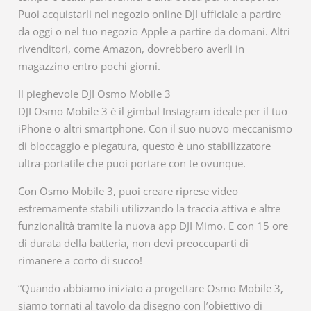
Puoi acquistarli nel negozio online DJI ufficiale a partire
da oggi o nel tuo negozio Apple a partire da domani. Altri
rivenditori, come Amazon, dovrebbero averli in
magazzino entro pochi giorni.
Il pieghevole DJI Osmo Mobile 3
DJI Osmo Mobile 3 è il gimbal Instagram ideale per il tuo
iPhone o altri smartphone. Con il suo nuovo meccanismo
di bloccaggio e piegatura, questo è uno stabilizzatore
ultra-portatile che puoi portare con te ovunque.
Con Osmo Mobile 3, puoi creare riprese video
estremamente stabili utilizzando la traccia attiva e altre
funzionalità tramite la nuova app DJI Mimo. E con 15 ore
di durata della batteria, non devi preoccuparti di
rimanere a corto di succo!
“Quando abbiamo iniziato a progettare Osmo Mobile 3,
siamo tornati al tavolo da disegno con l’obiettivo di