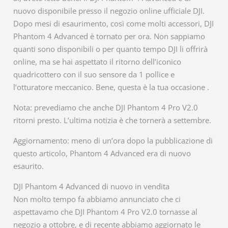
nuovo disponibile presso il negozio online ufficiale DJI.
Dopo mesi di esaurimento, così come molti accessori, DJI
Phantom 4 Advanced è tornato per ora. Non sappiamo
quanti sono disponibili o per quanto tempo DJI li offrirà
online, ma se hai aspettato il ritorno dell’iconico
quadricottero con il suo sensore da 1 pollice e
l’otturatore meccanico. Bene, questa è la tua occasione .
Nota: prevediamo che anche DJI Phantom 4 Pro V2.0
ritorni presto. L’ultima notizia è che tornerà a settembre.
Aggiornamento: meno di un’ora dopo la pubblicazione di
questo articolo, Phantom 4 Advanced era di nuovo
esaurito.
DJI Phantom 4 Advanced di nuovo in vendita
Non molto tempo fa abbiamo annunciato che ci
aspettavamo che DJI Phantom 4 Pro V2.0 tornasse al
negozio a ottobre, e di recente abbiamo aggiornato le