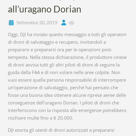
all’uragano Dorian
Settembre 20, 2019
dji
Oggi, DJI ha inviato questo messaggio a tutti gli operatori
di droni di salvataggio e recupero, invitandoli a
prepararsi e prepararsi ora per le operazioni post-
tempesta. Nella stessa dichiarazione, il produttore cinese
di droni avvisa tutti gli altri piloti di droni di seguire la
guida della FAA e di non volare nelle aree colpite. Non
vuoi essere quella persona responsabile di interrompere
un’operazione di salvataggio, perché hai pensato che
fosse una buona idea ottenere alcune riprese aeree delle
conseguenze dell’uragano Dorian. I piloti di droni che
interferiscono con la risposta alle emergenze potrebbero
rischiare multe fino a $ 20.000.
DJI esorta gli utenti di droni autorizzati a prepararsi