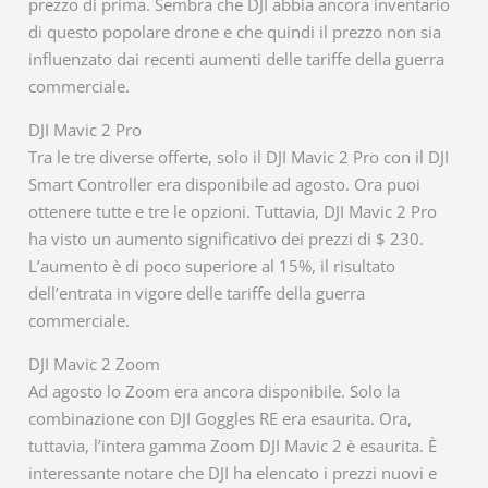
prezzo di prima. Sembra che DJI abbia ancora inventario
di questo popolare drone e che quindi il prezzo non sia
influenzato dai recenti aumenti delle tariffe della guerra
commerciale.
DJI Mavic 2 Pro
Tra le tre diverse offerte, solo il DJI Mavic 2 Pro con il DJI
Smart Controller era disponibile ad agosto. Ora puoi
ottenere tutte e tre le opzioni. Tuttavia, DJI Mavic 2 Pro
ha visto un aumento significativo dei prezzi di $ 230.
L’aumento è di poco superiore al 15%, il risultato
dell’entrata in vigore delle tariffe della guerra
commerciale.
DJI Mavic 2 Zoom
Ad agosto lo Zoom era ancora disponibile. Solo la
combinazione con DJI Goggles RE era esaurita. Ora,
tuttavia, l’intera gamma Zoom DJI Mavic 2 è esaurita. È
interessante notare che DJI ha elencato i prezzi nuovi e