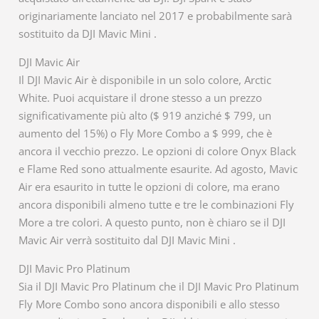
originariamente lanciato nel 2017 e probabilmente sarà
sostituito da DJI Mavic Mini .
DJI Mavic Air
Il DJI Mavic Air è disponibile in un solo colore, Arctic
White. Puoi acquistare il drone stesso a un prezzo
significativamente più alto ($ 919 anziché $ 799, un
aumento del 15%) o Fly More Combo a $ 999, che è
ancora il vecchio prezzo. Le opzioni di colore Onyx Black
e Flame Red sono attualmente esaurite. Ad agosto, Mavic
Air era esaurito in tutte le opzioni di colore, ma erano
ancora disponibili almeno tutte e tre le combinazioni Fly
More a tre colori. A questo punto, non è chiaro se il DJI
Mavic Air verrà sostituito dal DJI Mavic Mini .
DJI Mavic Pro Platinum
Sia il DJI Mavic Pro Platinum che il DJI Mavic Pro Platinum
Fly More Combo sono ancora disponibili e allo stesso