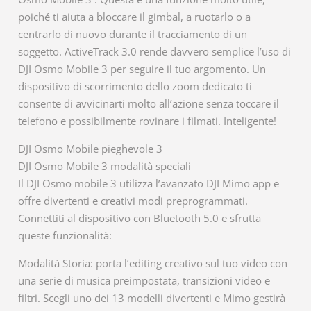
poiché ti aiuta a bloccare il gimbal, a ruotarlo o a
centrarlo di nuovo durante il tracciamento di un
soggetto. ActiveTrack 3.0 rende davvero semplice l’uso di
DJI Osmo Mobile 3 per seguire il tuo argomento. Un
dispositivo di scorrimento dello zoom dedicato ti
consente di avvicinarti molto all’azione senza toccare il
telefono e possibilmente rovinare i filmati. Inteligente!
DJI Osmo Mobile pieghevole 3
DJI Osmo Mobile 3 modalità speciali
Il DJI Osmo mobile 3 utilizza l’avanzato DJI Mimo app e
offre divertenti e creativi modi preprogrammati.
Connettiti al dispositivo con Bluetooth 5.0 e sfrutta
queste funzionalità:
Modalità Storia: porta l’editing creativo sul tuo video con
una serie di musica preimpostata, transizioni video e
filtri. Scegli uno dei 13 modelli divertenti e Mimo gestirà