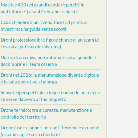
Matrice 400 nei grandi cantieri: perché le
piattaforme ‘pesanti’ restano richieste
Cosa chiedere a un rivenditore DJI prima di
investire: una guida senza sconti
Droni professionali: le figure chiave di un team (e
cosa si aspettano dal sistema)
Diario di una missione automatizzata: quando il
dock ‘apre’ e il team osserva
Droni nel 2026: la manutenzione diventa digitale
e la sala operativa si allarga
Sensore iperspettrale: cinque domande per capire
se serve davvero al tuo progetto
Drone termico: tra sicurezza, manutenzione e
controllo del territorio
Drone laser scanner: perché il termine è ovunque
(e come capire cosa chiedere)