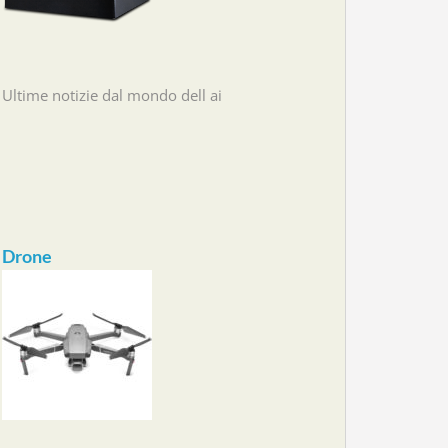
Ultime notizie dal mondo dell ai
Drone