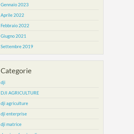
Gennaio 2023
Aprile 2022
Febbraio 2022
Giugno 2021
Settembre 2019
Categorie
dji
DJI AGRICULTURE
dji agriculture
dji enterprise
dji matrice