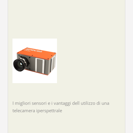
I migliori sensori e i vantaggi dell utilizzo di una
telecamera iperspettrale