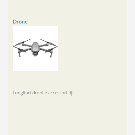
Drone
I migliori droni e accessori dji