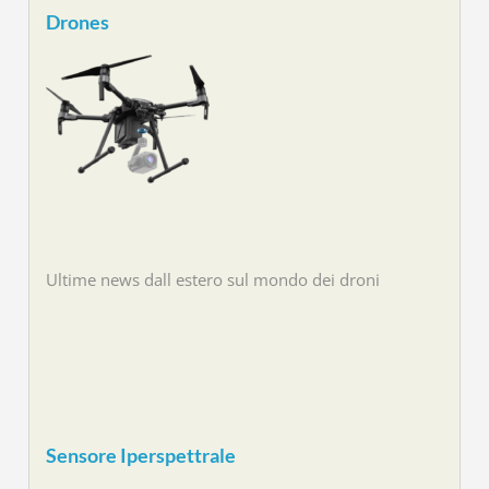
Drones
Ultime news dall estero sul mondo dei droni
Sensore Iperspettrale