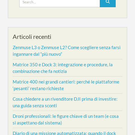
for:
Articoli recenti
Zenmuse L3 o Zenmuse L2? Come scegliere senza farsi
ingannare dal “più nuovo”
Matrice 350 e Dock 3: integrazione e procedure, la
combinazione che fa notizia
Matrice 400 nei grandi cantieri: perché le piattaforme
‘pesanti’ restano richieste
Cosa chiedere a un rivenditore DJI prima di investire:
una guida senza sconti
Droni professionali: le figure chiave di un team (e cosa
si aspettano dal sistema)
Diario di una missione automatizzata: quando il dock