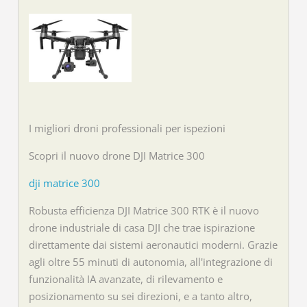
I migliori droni professionali per ispezioni
Scopri il nuovo drone DJI Matrice 300
dji matrice 300
Robusta efficienza DJI Matrice 300 RTK è il nuovo
drone industriale di casa DJI che trae ispirazione
direttamente dai sistemi aeronautici moderni. Grazie
agli oltre 55 minuti di autonomia, all'integrazione di
funzionalità IA avanzate, di rilevamento e
posizionamento su sei direzioni, e a tanto altro,