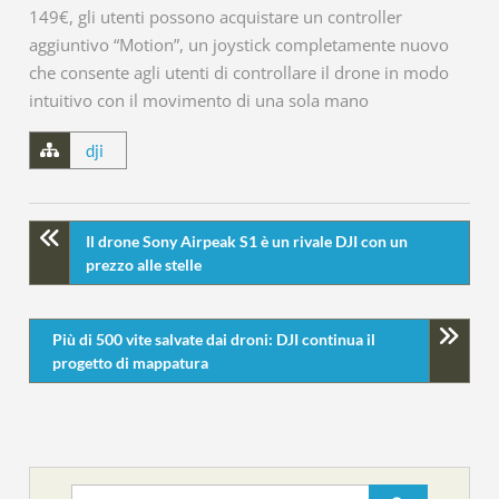
149€, gli utenti possono acquistare un controller
aggiuntivo “Motion”, un joystick completamente nuovo
che consente agli utenti di controllare il drone in modo
intuitivo con il movimento di una sola mano
dji
Il drone Sony Airpeak S1 è un rivale DJI con un
prezzo alle stelle
Più di 500 vite salvate dai droni: DJI continua il
progetto di mappatura
Search