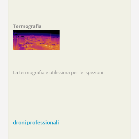
Termografia
La termografia è utilissima per le ispezioni
droni professionali