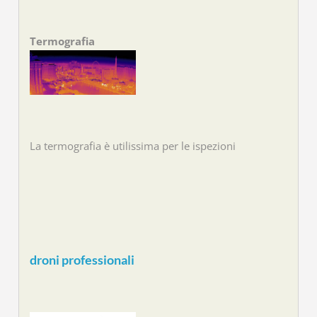
Termografia
La termografia è utilissima per le ispezioni
droni professionali