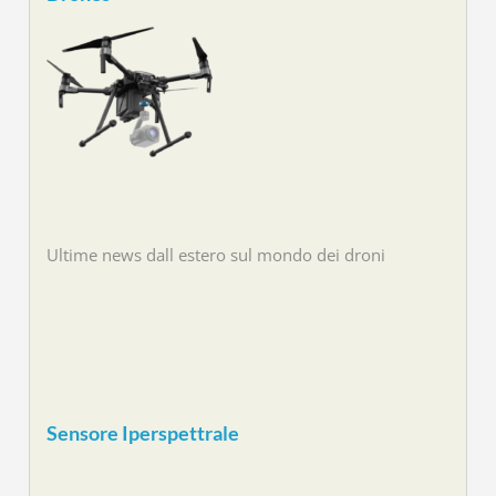
Ultime news dall estero sul mondo dei droni
Sensore Iperspettrale