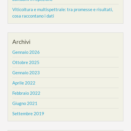
Viticoltura e multispettrale: tra promesse e risultati,
cosa raccontano i dati
Archivi
Gennaio 2026
Ottobre 2025
Gennaio 2023
Aprile 2022
Febbraio 2022
Giugno 2021
Settembre 2019