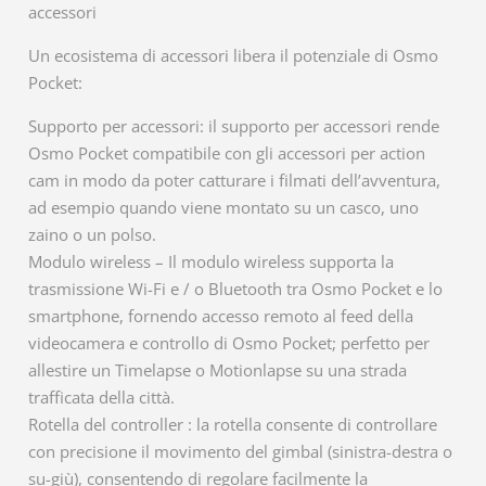
accessori
Un ecosistema di accessori libera il potenziale di Osmo
Pocket:
Supporto per accessori: il supporto per accessori rende
Osmo Pocket compatibile con gli accessori per action
cam in modo da poter catturare i filmati dell’avventura,
ad esempio quando viene montato su un casco, uno
zaino o un polso.
Modulo wireless – Il modulo wireless supporta la
trasmissione Wi-Fi e / o Bluetooth tra Osmo Pocket e lo
smartphone, fornendo accesso remoto al feed della
videocamera e controllo di Osmo Pocket; perfetto per
allestire un Timelapse o Motionlapse su una strada
trafficata della città.
Rotella del controller : la rotella consente di controllare
con precisione il movimento del gimbal (sinistra-destra o
su-giù), consentendo di regolare facilmente la