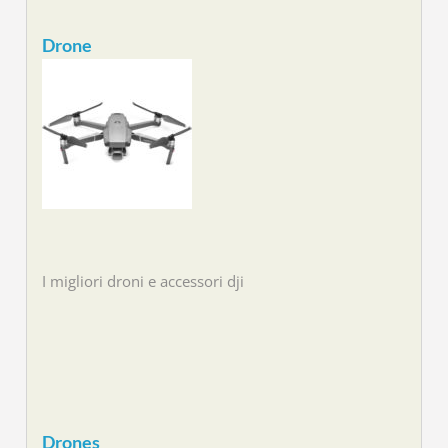
Drone
I migliori droni e accessori dji
Drones