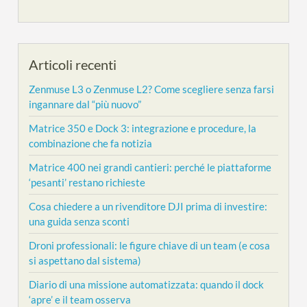
Articoli recenti
Zenmuse L3 o Zenmuse L2? Come scegliere senza farsi
ingannare dal “più nuovo”
Matrice 350 e Dock 3: integrazione e procedure, la
combinazione che fa notizia
Matrice 400 nei grandi cantieri: perché le piattaforme
‘pesanti’ restano richieste
Cosa chiedere a un rivenditore DJI prima di investire:
una guida senza sconti
Droni professionali: le figure chiave di un team (e cosa
si aspettano dal sistema)
Diario di una missione automatizzata: quando il dock
‘apre’ e il team osserva