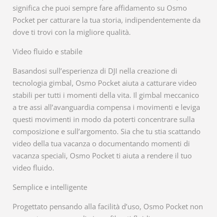
significa che puoi sempre fare affidamento su Osmo
Pocket per catturare la tua storia, indipendentemente da
dove ti trovi con la migliore qualità.
Video fluido e stabile
Basandosi sull’esperienza di DJI nella creazione di
tecnologia gimbal, Osmo Pocket aiuta a catturare video
stabili per tutti i momenti della vita. Il gimbal meccanico
a tre assi all’avanguardia compensa i movimenti e leviga
questi movimenti in modo da poterti concentrare sulla
composizione e sull’argomento. Sia che tu stia scattando
video della tua vacanza o documentando momenti di
vacanza speciali, Osmo Pocket ti aiuta a rendere il tuo
video fluido.
Semplice e intelligente
Progettato pensando alla facilità d’uso, Osmo Pocket non