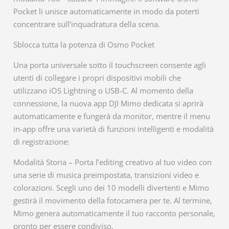
Pocket li unisce automaticamente in modo da poterti
concentrare sull’inquadratura della scena.
Sblocca tutta la potenza di Osmo Pocket
Una porta universale sotto il touchscreen consente agli
utenti di collegare i propri dispositivi mobili che
utilizzano iOS Lightning o USB-C. Al momento della
connessione, la nuova app DJI Mimo dedicata si aprirà
automaticamente e fungerà da monitor, mentre il menu
in-app offre una varietà di funzioni intelligenti e modalità
di registrazione:
Modalità Storia – Porta l’editing creativo al tuo video con
una serie di musica preimpostata, transizioni video e
colorazioni. Scegli uno dei 10 modelli divertenti e Mimo
gestirà il movimento della fotocamera per te. Al termine,
Mimo genera automaticamente il tuo racconto personale,
pronto per essere condiviso.