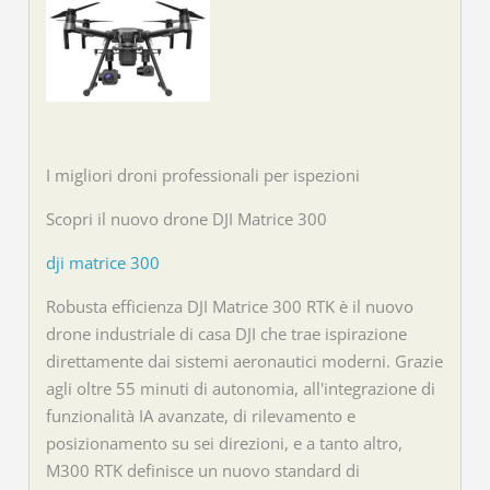
I migliori droni professionali per ispezioni
Scopri il nuovo drone DJI Matrice 300
dji matrice 300
Robusta efficienza DJI Matrice 300 RTK è il nuovo
drone industriale di casa DJI che trae ispirazione
direttamente dai sistemi aeronautici moderni. Grazie
agli oltre 55 minuti di autonomia, all'integrazione di
funzionalità IA avanzate, di rilevamento e
posizionamento su sei direzioni, e a tanto altro,
M300 RTK definisce un nuovo standard di