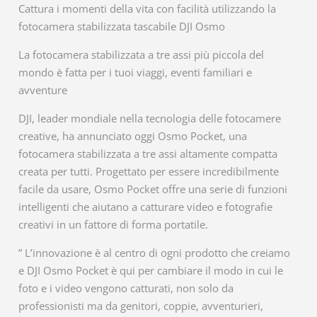
Cattura i momenti della vita con facilità utilizzando la
fotocamera stabilizzata tascabile DJI Osmo
La fotocamera stabilizzata a tre assi più piccola del
mondo è fatta per i tuoi viaggi, eventi familiari e
avventure
DJI, leader mondiale nella tecnologia delle fotocamere
creative, ha annunciato oggi Osmo Pocket, una
fotocamera stabilizzata a tre assi altamente compatta
creata per tutti. Progettato per essere incredibilmente
facile da usare, Osmo Pocket offre una serie di funzioni
intelligenti che aiutano a catturare video e fotografie
creativi in ​​un fattore di forma portatile.
” L’innovazione è al centro di ogni prodotto che creiamo
e DJI Osmo Pocket è qui per cambiare il modo in cui le
foto e i video vengono catturati, non solo da
professionisti ma da genitori, coppie, avventurieri,