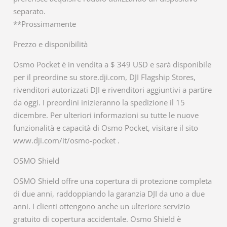
separato.
**Prossimamente
Prezzo e disponibilità
Osmo Pocket è in vendita a $ 349 USD e sarà disponibile
per il preordine su store.dji.com, DJI Flagship Stores,
rivenditori autorizzati DJI e rivenditori aggiuntivi a partire
da oggi. I preordini inizieranno la spedizione il 15
dicembre. Per ulteriori informazioni su tutte le nuove
funzionalità e capacità di Osmo Pocket, visitare il sito
www.dji.com/it/osmo-pocket .
OSMO Shield
OSMO Shield offre una copertura di protezione completa
di due anni, raddoppiando la garanzia DJI da uno a due
anni. I clienti ottengono anche un ulteriore servizio
gratuito di copertura accidentale. Osmo Shield è