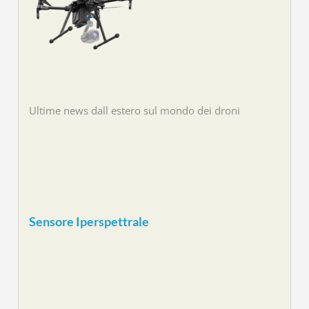
Ultime news dall estero sul mondo dei droni
Sensore Iperspettrale