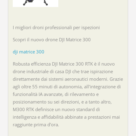
I migliori droni professionali per ispezioni
Scopri il nuovo drone DJI Matrice 300
dji matrice 300
Robusta efficienza DJI Matrice 300 RTK è il nuovo
drone industriale di casa DJI che trae ispirazione
direttamente dai sistemi aeronautici moderni. Grazie
agli oltre 55 minuti di autonomia, all'integrazione di
funzionalità IA avanzate, di rilevamento e
posizionamento su sei direzioni, e a tanto altro,
M300 RTK definisce un nuovo standard di
intelligenza e affidabilità abbinate a prestazioni mai
raggiunte prima d'ora.