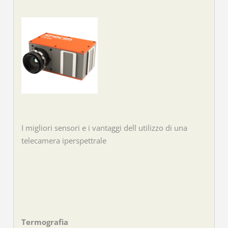
I migliori sensori e i vantaggi dell utilizzo di una
telecamera iperspettrale
Termografia