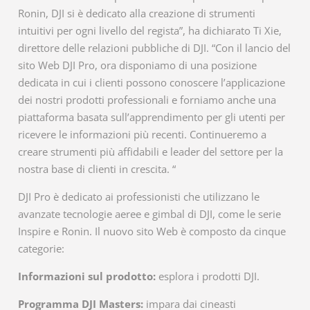
Ronin, DJI si è dedicato alla creazione di strumenti
intuitivi per ogni livello del regista”, ha dichiarato Ti Xie,
direttore delle relazioni pubbliche di DJI. “Con il lancio del
sito Web DJI Pro, ora disponiamo di una posizione
dedicata in cui i clienti possono conoscere l’applicazione
dei nostri prodotti professionali e forniamo anche una
piattaforma basata sull’apprendimento per gli utenti per
ricevere le informazioni più recenti. Continueremo a
creare strumenti più affidabili e leader del settore per la
nostra base di clienti in crescita. “
DJI Pro è dedicato ai professionisti che utilizzano le
avanzate tecnologie aeree e gimbal di DJI, come le serie
Inspire e Ronin. Il nuovo sito Web è composto da cinque
categorie:
Informazioni sul prodotto:
esplora i prodotti DJI.
Programma DJI Masters:
impara dai cineasti