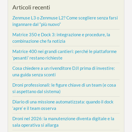
Articoli recenti
Zenmuse L3 o Zenmuse L2? Come scegliere senza farsi
ingannare dal “più nuovo”
Matrice 350 e Dock 3: integrazione e procedure, la
combinazione che fa notizia
Matrice 400 nei grandi cantieri: perché le piattaforme
‘pesanti’ restano richieste
Cosa chiedere a un rivenditore DJI prima di investire:
una guida senza sconti
Droni professionali: le figure chiave di un team (e cosa
si aspettano dal sistema)
Diario di una missione automatizzata: quando il dock
‘apre’ e il team osserva
Droni nel 2026: la manutenzione diventa digitale e la
sala operativa si allarga