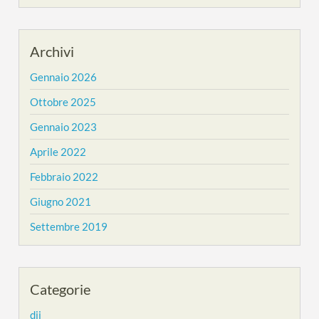
Archivi
Gennaio 2026
Ottobre 2025
Gennaio 2023
Aprile 2022
Febbraio 2022
Giugno 2021
Settembre 2019
Categorie
dji