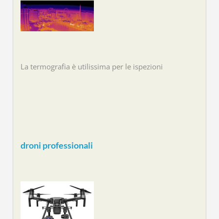
La termografia è utilissima per le ispezioni
droni professionali