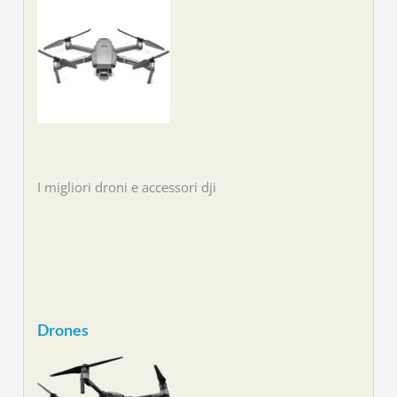
I migliori droni e accessori dji
Drones