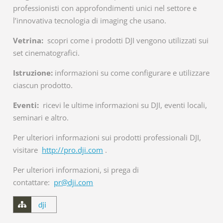
professionisti con approfondimenti unici nel settore e
l’innovativa tecnologia di imaging che usano.
Vetrina:
scopri come i prodotti DJI vengono utilizzati sui
set cinematografici.
Istruzione:
informazioni su come configurare e utilizzare
ciascun prodotto.
Eventi:
ricevi le ultime informazioni su DJI, eventi locali,
seminari e altro.
Per ulteriori informazioni sui prodotti professionali DJI,
visitare
http://pro.dji.com
.
Per ulteriori informazioni, si prega di
contattare:
pr@dji.com
dji